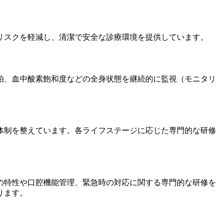
リスクを軽減し、清潔で安全な診療環境を提供しています。
拍、血中酸素飽和度などの全身状態を継続的に監視（モニタリ
体制を整えています。各ライフステージに応じた専門的な研修
の特性や口腔機能管理、緊急時の対応に関する専門的な研修を
ります。