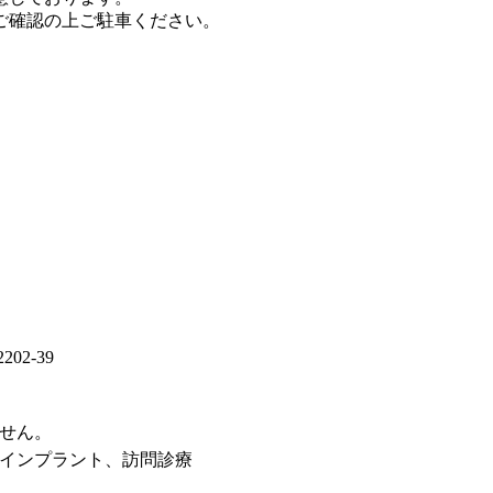
ご確認の上ご駐車ください。
02-39
せん。
インプラント、訪問診療