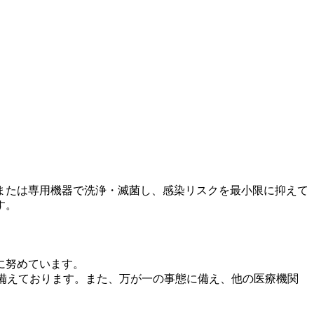
または専用機器で洗浄・滅菌し、感染リスクを最小限に抑えて
す。
に努めています。
備えております。また、万が一の事態に備え、他の医療機関