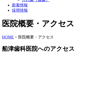
新着情報
採用情報
医院概要・アクセス
HOME
>
医院概要・アクセス
船津歯科医院へのアクセス